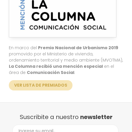
En marco del
Premio Nacional de Urbanismo 2019
promovido por el Ministerio de vivienda,
ordenamiento territorial y medio ambiente (MVOTMA),
La Columna recibió una mención especial
en el
área de
Comunicación Social
.
VER LISTA DE PREMIADOS
Suscribite a nuestro
newsletter