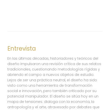
Entrevista
En las últimas décadas, historiadores y teóricos del
diseño impulsaron una revisión crítica de sus relatos
tradicionales, cuestionando metodologías rígidas y
abriendo el campo a nuevos objetos de estudio.
Lejos de ser una práctica neutral, el diseño ha sido
visto como una herramienta de transformación
social e innovación, pero también criticado por su
potencial manipulador. El diseño se sitúa hoy en un
mapa de tensiones: dialoga con la economía, la
antropología y el arte, atravesado por debates que