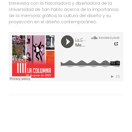
Entrevista con la historiadora y diseñadora de la
Universidad de San Pablo acerca de la importancia
de la memoria gráfica, la cultura del diseño y su
proyección en el diseño contemporáneo.