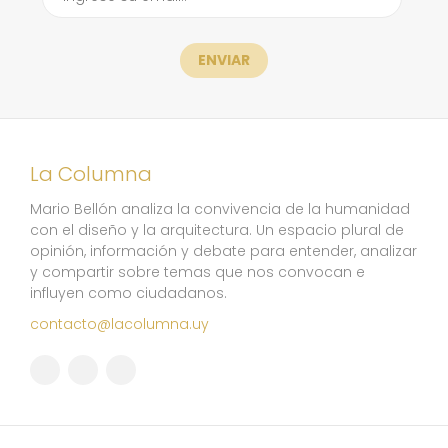
ENVIAR
La Columna
Mario Bellón analiza la convivencia de la humanidad
con el diseño y la arquitectura. Un espacio plural de
opinión, información y debate para entender, analizar
y compartir sobre temas que nos convocan e
influyen como ciudadanos.
contacto@lacolumna.uy