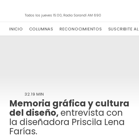
Todos los jueves 15:00, Radio Sarandí AM 690
INICIO
COLUMNAS
RECONOCIMIENTOS
SUSCRIBITE A
32.19 MIN
Memoria gráfica y cultura
del diseño,
entrevista con
la diseñadora Priscila Lena
Farías.