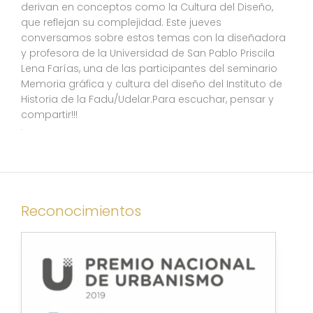
derivan en conceptos como la Cultura del Diseño,
que reflejan su complejidad. Este jueves
conversamos sobre estos temas con la diseñadora
y profesora de la Universidad de San Pablo Priscila
Lena Farías, una de las participantes del seminario
Memoria gráfica y cultura del diseño del Instituto de
Historia de la Fadu/Udelar.Para escuchar, pensar y
compartir!!!
.
Reconocimientos