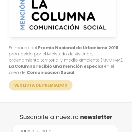
En marco del
Premio Nacional de Urbanismo 2019
promovido por el Ministerio de vivienda,
ordenamiento territorial y medio ambiente (MVOTMA),
La Columna recibió una mención especial
en el
área de
Comunicación Social
.
VER LISTA DE PREMIADOS
Suscribite a nuestro
newsletter