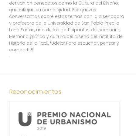
derivan en conceptos como la Cultura del Diseño,
que reflejan su complejidad. Este jueves
conversamos sobre estos temas con la diseñadora
y profesora de la Universidad de San Pablo Priscila
Lena Farías, una de las participantes del seminario
Memoria gráfica y cultura del diseño del Instituto de
Historia de la Fadu/Udelar.Para escuchar, pensar y
compartir!!!
.
Reconocimientos