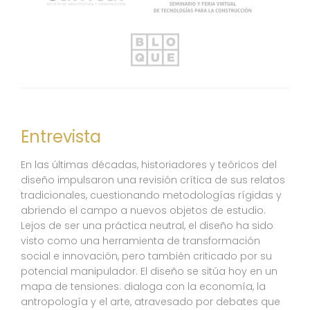
Entrevista
En las últimas décadas, historiadores y teóricos del
diseño impulsaron una revisión crítica de sus relatos
tradicionales, cuestionando metodologías rígidas y
abriendo el campo a nuevos objetos de estudio.
Lejos de ser una práctica neutral, el diseño ha sido
visto como una herramienta de transformación
social e innovación, pero también criticado por su
potencial manipulador. El diseño se sitúa hoy en un
mapa de tensiones: dialoga con la economía, la
antropología y el arte, atravesado por debates que