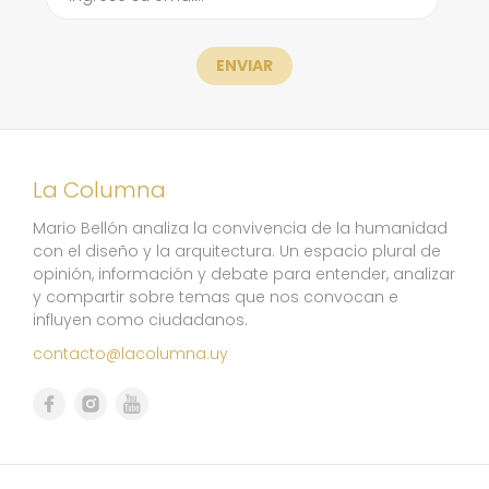
ENVIAR
La Columna
Mario Bellón analiza la convivencia de la humanidad
con el diseño y la arquitectura. Un espacio plural de
opinión, información y debate para entender, analizar
y compartir sobre temas que nos convocan e
influyen como ciudadanos.
contacto@lacolumna.uy