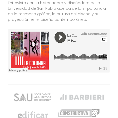
Entrevista con la historiadora y diseñadora de la
Universidad de San Pablo acerca de la importancia
de la memoria gráfica, la cultura del diseño y su
proyección en el diseño contemporáneo.