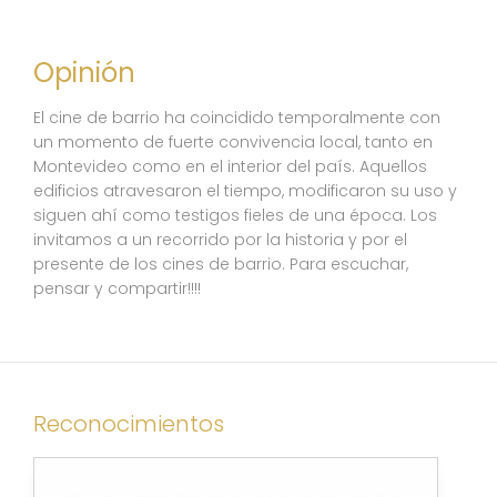
Opinión
El cine de barrio ha coincidido temporalmente con
un momento de fuerte convivencia local, tanto en
Montevideo como en el interior del país. Aquellos
edificios atravesaron el tiempo, modificaron su uso y
siguen ahí como testigos fieles de una época. Los
invitamos a un recorrido por la historia y por el
presente de los cines de barrio. Para escuchar,
pensar y compartir!!!!
Reconocimientos