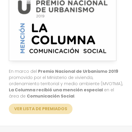
En marco del
Premio Nacional de Urbanismo 2019
promovido por el Ministerio de vivienda,
ordenamiento territorial y medio ambiente (MVOTMA),
La Columna recibió una mención especial
en el
área de
Comunicación Social
.
VER LISTA DE PREMIADOS