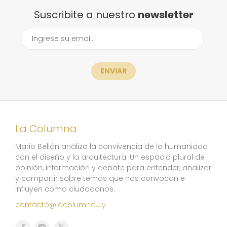
Suscribite a nuestro
newsletter
ENVIAR
La Columna
Mario Bellón analiza la convivencia de la humanidad
con el diseño y la arquitectura. Un espacio plural de
opinión, información y debate para entender, analizar
y compartir sobre temas que nos convocan e
influyen como ciudadanos.
contacto@lacolumna.uy