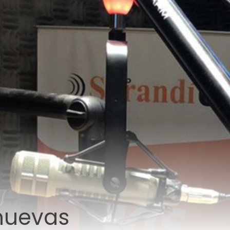
nuevas