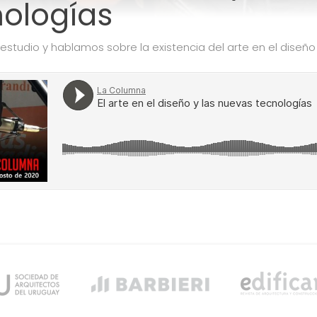
nologías
 estudio y hablamos sobre la existencia del arte en el diseñ