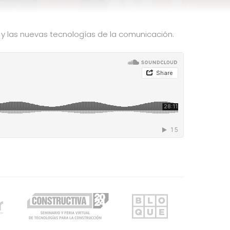
o y las nuevas tecnologías de la comunicación.